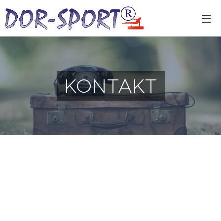
KONTAKT