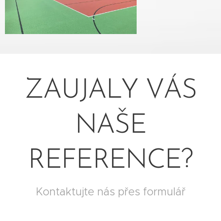
ZAUJALY VÁS
NAŠE
REFERENCE?
Kontaktujte nás přes formulář